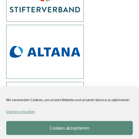
Wir verwenden Cookies, um unsere Website und unseren Service zu optimieren.
Dienste verwalten
Cookies akzeptieren