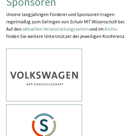
Sponsoren
Unsere langjährigen Förderer und Sponsoren tragen
regelmäßig zum Gelingen von
Schule MIT Wissenschaft
bei.
Auf den
aktuellen Veranstaltungsseiten
und im
Archiv
finden Sie weitere Unterstützer der jeweiligen Konferenz.