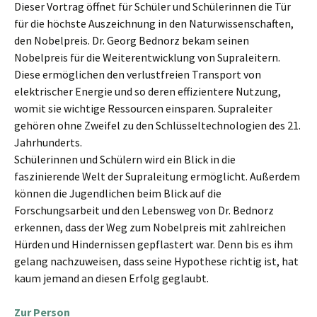
Dieser Vortrag öffnet für Schüler und Schülerinnen die Tür
für die höchste Auszeichnung in den Naturwissenschaften,
den Nobelpreis. Dr. Georg Bednorz bekam seinen
Nobelpreis für die Weiterentwicklung von Supraleitern.
Diese ermöglichen den verlustfreien Transport von
elektrischer Energie und so deren effizientere Nutzung,
womit sie wichtige Ressourcen einsparen. Supraleiter
gehören ohne Zweifel zu den Schlüsseltechnologien des 21.
Jahrhunderts.
Schülerinnen und Schülern wird ein Blick in die
faszinierende Welt der Supraleitung ermöglicht. Außerdem
können die Jugendlichen beim Blick auf die
Forschungsarbeit und den Lebensweg von Dr. Bednorz
erkennen, dass der Weg zum Nobelpreis mit zahlreichen
Hürden und Hindernissen gepflastert war. Denn bis es ihm
gelang nachzuweisen, dass seine Hypothese richtig ist, hat
kaum jemand an diesen Erfolg geglaubt.
Zur Person