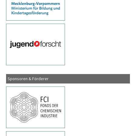
Sponsoren & Förderer