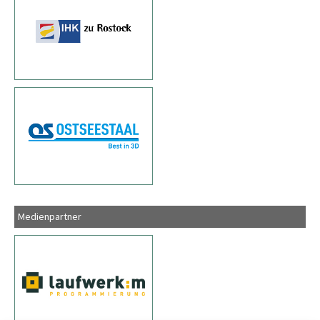
Medienpartner