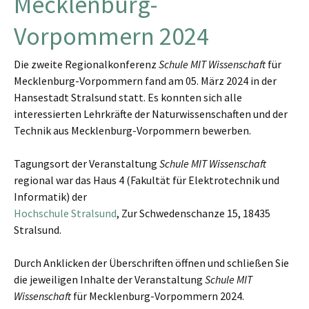
Mecklenburg-
Vorpommern 2024
Die zweite Regionalkonferenz
Schule MIT Wissenschaft
für
Mecklenburg-Vorpommern fand am 05. März 2024 in der
Hansestadt Stralsund statt. Es konnten sich alle
interessierten Lehrkräfte der Naturwissenschaften und der
Technik aus Mecklenburg-Vorpommern bewerben.
Tagungsort der Veranstaltung
Schule MIT Wissenschaft
regional war das Haus 4 (Fakultät für Elektrotechnik und
Informatik) der
Hochschule Stralsund
, Zur Schwedenschanze 15, 18435
Stralsund.
Durch Anklicken der Überschriften öffnen und schließen Sie
die jeweiligen Inhalte der Veranstaltung
Schule MIT
Wissenschaft
für Mecklenburg-Vorpommern 2024.