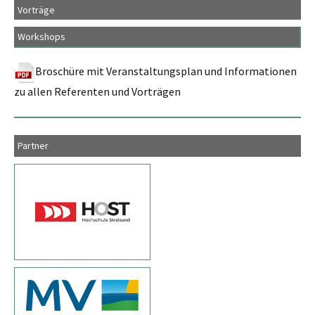
Vorträge
Workshops
Broschüre mit Veranstaltungsplan und Informationen
zu allen Referenten und Vorträgen
Partner