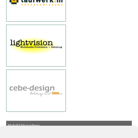
Mobilitätspartner