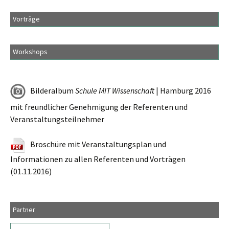
Vorträge
Workshops
Bilderalbum
Schule MIT Wissenschaft
| Hamburg 2016
mit freundlicher Genehmigung der Referenten und
Veranstaltungsteilnehmer
Broschüre mit Veranstaltungsplan und
Informationen zu allen Referenten und Vorträgen
(01.11.2016)
Partner