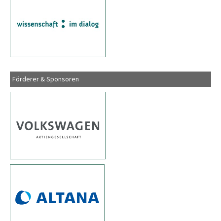
Förderer & Sponsoren