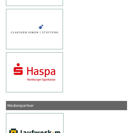
Medienpartner