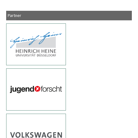
Partner