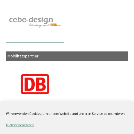
Mobilitätspartner
Wir verwenden Cookies, um unsere Website und unseren Service zu optimieren.
Dienste verwalten