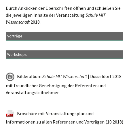
Durch Anklicken der Überschriften öffnen und schließen Sie
die jeweiligen Inhalte der Veranstaltung
Schule MIT
Wissenschaft
2018.
Vorträge
Workshops
Bilderalbum
Schule MIT Wissenschaft
| Düsseldorf 2018
mit freundlicher Genehmigung der Referenten und
Veranstaltungsteilnehmer
Broschüre mit Veranstaltungsplan und
Informationen zu allen Referenten und Vorträgen (10.2018)