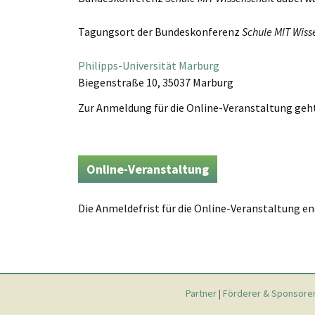
Tagungsort der Bundeskonferenz
Schule MIT Wiss
Philipps-Universität Marburg
Biegenstraße 10, 35037 Marburg
Zur Anmeldung für die Online-Veranstaltung geht 
Online-Veranstaltung
Die Anmeldefrist für die Online-Veranstaltung en
Partner
|
Förderer & Sponsore