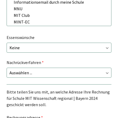
Essenswünsche
Nachrückverfahren
*
Bitte teilen Sie uns mit, an welche Adresse Ihre Rechnung
für Schule MIT Wissenschaft regional | Bayern 2024
geschickt werden soll.
Rechnungsadresse
*