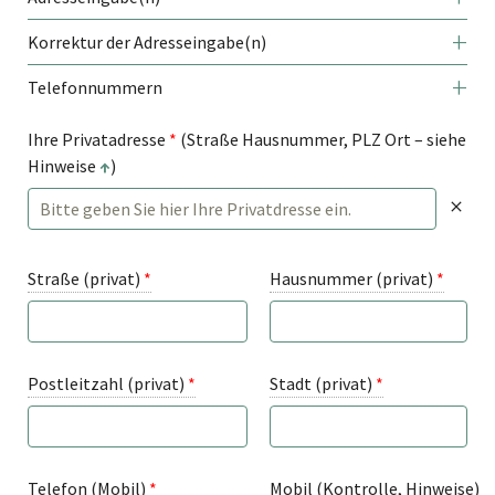
Korrektur der Adresseingabe(n)
Telefonnummern
Ihre Privatadresse
*
(Straße Hausnummer, PLZ Ort – siehe
Hinweise
↑
)
Straße (privat)
*
Hausnummer (privat)
*
Postleitzahl (privat)
*
Stadt (privat)
*
Telefon (Mobil)
*
Mobil (Kontrolle, Hinweise)