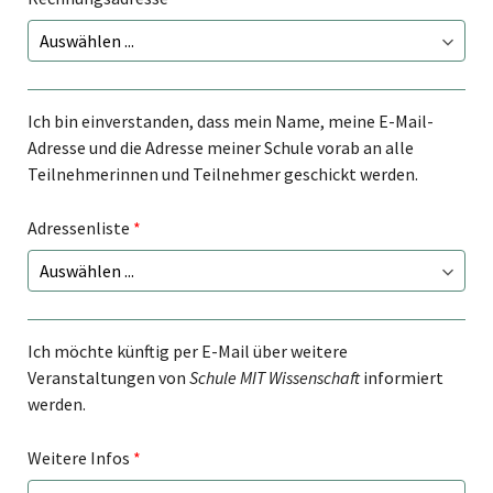
Ich bin einverstanden, dass mein Name, meine E-Mail-
Adresse und die Adresse meiner Schule vorab an alle
Teilnehmerinnen und Teilnehmer geschickt werden.
Adressenliste
*
Ich möchte künftig per E-Mail über weitere
Veranstaltungen von
Schule MIT Wissenschaft
informiert
werden.
Weitere Infos
*