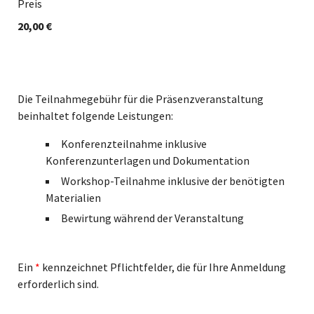
Preis
20,00 €
Die Teilnahmegebühr für die Präsenzveranstaltung
beinhaltet folgende Leistungen:
Konferenzteilnahme inklusive
Konferenzunterlagen und Dokumentation
Workshop-Teilnahme inklusive der benötigten
Materialien
Bewirtung während der Veranstaltung
Ein
*
kennzeichnet Pflichtfelder, die für Ihre Anmeldung
erforderlich sind.