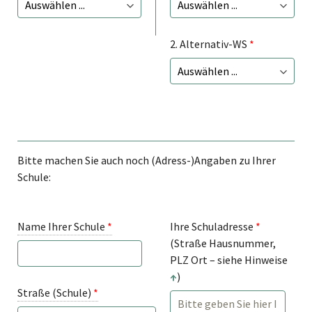
2. Alternativ-WS
*
Bitte machen Sie auch noch (Adress-)Angaben zu Ihrer
Schule:
Name Ihrer Schule
*
Ihre Schuladresse
*
(Straße Hausnummer,
PLZ Ort – siehe Hinweise
↑
)
Straße (Schule)
*