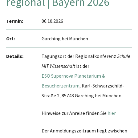
regional | Bayern 2026
Termin:
06.10.2026
Ort:
Garching bei München
Details:
Tagungsort der Regionalkonferenz
Schule
MIT Wissenschaft
ist der
ESO Supernova Planetarium &
Besucherzentrum
, Karl-Schwarzschild-
Straße 2, 85748 Garching bei München.
Hinweise zur Anreise finden Sie
hier
Der Anmeldungszeitraum liegt zwischen