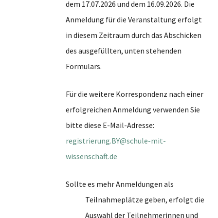
dem 17.07.2026 und dem 16.09.2026. Die
Anmeldung für die Veranstaltung erfolgt
in diesem Zeitraum durch das Abschicken
des ausgefüllten, unten stehenden
Formulars.
Für die weitere Korrespondenz nach einer
erfolgreichen Anmeldung verwenden Sie
bitte diese E-Mail-Adresse:
registrierung.BY@schule-mit-
wissenschaft.de