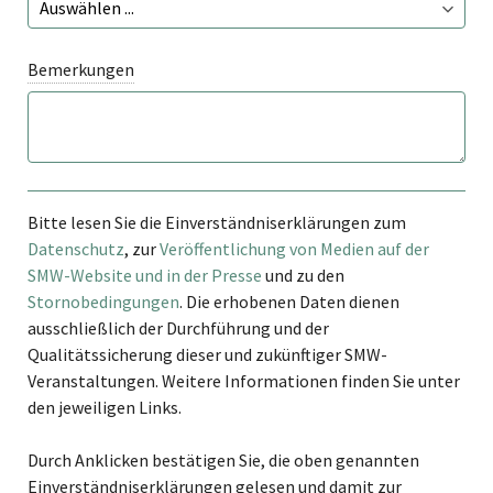
Bemerkungen
Bitte lesen Sie die Einverständniserklärungen zum
Datenschutz
, zur
Veröffentlichung von Medien auf der
SMW-Website und in der Presse
und zu den
Stornobedingungen
. Die erhobenen Daten dienen
ausschließlich der Durchführung und der
Qualitätssicherung dieser und zukünftiger SMW-
Veranstaltungen. Weitere Informationen finden Sie unter
den jeweiligen Links.
Durch Anklicken bestätigen Sie, die oben genannten
Einverständniserklärungen gelesen und damit zur