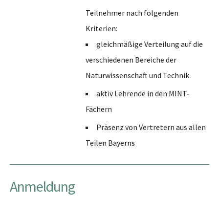
gleichmäßige Verteilung auf die
verschiedenen Bereiche der
Naturwissenschaft und Technik
aktiv Lehrende in den MINT-
Fächern
Präsenz von Vertretern aus allen
Teilen Bayerns
Anmeldung